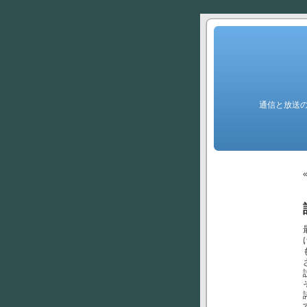
通信と放送の